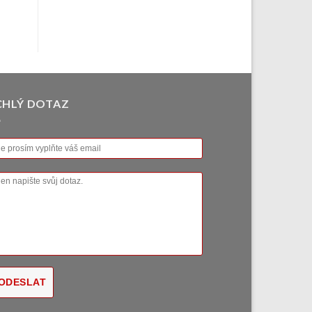
CHLÝ DOTAZ