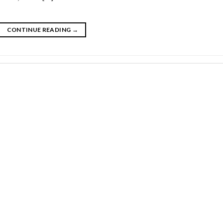
CONTINUE READING
→