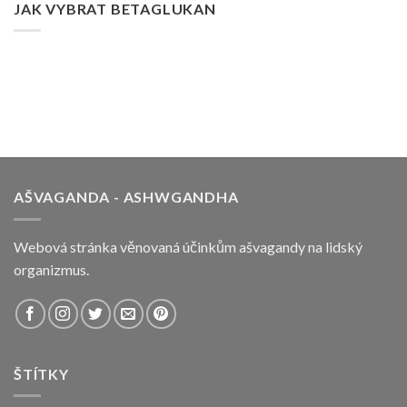
JAK VYBRAT BETAGLUKAN
AŠVAGANDA - ASHWGANDHA
Webová stránka věnovaná účinkům ašvagandy na lidský
organizmus.
ŠTÍTKY